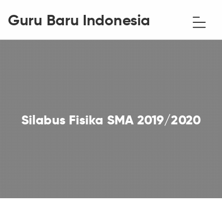
Guru Baru Indonesia
Silabus Fisika SMA 2019/2020