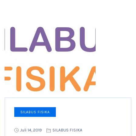
SILABUS FISIKA
Juli 14, 2019
SILABUS FISIKA