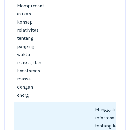
Mempresent
asikan
konsep
relativitas
tentang
panjang,
waktu,
massa, dan
kesetaraan
massa
dengan
energi
Menggali
informasi
tentang konsep