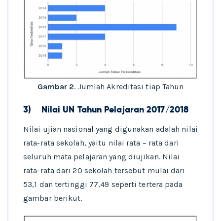
Gambar 2
. Jumlah Akreditasi tiap Tahun
3)
Nilai UN Tahun Pelajaran 2017/2018
Nilai ujian nasional yang digunakan adalah nilai
rata-rata sekolah, yaitu nilai rata – rata dari
seluruh mata pelajaran yang diujikan. Nilai
rata-rata dari 20 sekolah tersebut mulai dari
53,1 dan tertinggi 77,49 seperti tertera pada
gambar berikut.