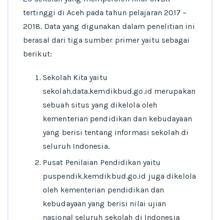
tertinggi di Aceh pada tahun pelajaran 2017 –
2018. Data yang digunakan dalam penelitian ini
berasal dari tiga sumber primer yaitu sebagai
berikut:
Sekolah Kita yaitu
sekolah.data.kemdikbud.go.id merupakan
sebuah situs yang dikelola oleh
kementerian pendidikan dan kebudayaan
yang berisi tentang informasi sekolah di
seluruh Indonesia.
Pusat Penilaian Pendidikan yaitu
puspendik.kemdikbud.go.id juga dikelola
oleh kementerian pendidikan dan
kebudayaan yang berisi nilai ujian
nasional seluruh sekolah di Indonesia