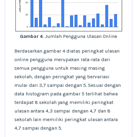
Gambar 4
. Jumlah Pengguna Ulasan Online
Berdasarkan gambar 4 diatas peringkat ulasan
online pengguna merupakan rata-rata dari
semua pengguna untuk masing masing
sekolah, dengan peringkat yang bervariasi
mulai dari 3,7 sampai dengan 5. Sesuai dengan
data histogram pada gambar 5 terlihat bahwa
terdapat 8 sekolah yang memiliki peringkat
ulasan antara 4,3 sampai dengan 4,7 dan 8
sekolah lain memiliki peringkat ulasan antara
4,7 sampai dengan 5.