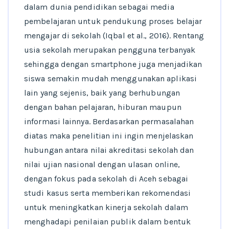
dalam dunia pendidikan sebagai media
pembelajaran untuk pendukung proses belajar
mengajar di sekolah (Iqbal et al., 2016). Rentang
usia sekolah merupakan pengguna terbanyak
sehingga dengan smartphone juga menjadikan
siswa semakin mudah menggunakan aplikasi
lain yang sejenis, baik yang berhubungan
dengan bahan pelajaran, hiburan maupun
informasi lainnya. Berdasarkan permasalahan
diatas maka penelitian ini ingin menjelaskan
hubungan antara nilai akreditasi sekolah dan
nilai ujian nasional dengan ulasan online,
dengan fokus pada sekolah di Aceh sebagai
studi kasus serta memberikan rekomendasi
untuk meningkatkan kinerja sekolah dalam
menghadapi penilaian publik dalam bentuk