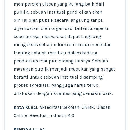
memperoleh ulasan yang kurang baik dari
publik, sebuah institusi pendidikan akan
dinilai oleh publik secara langsung tanpa
dijembatani oleh organisasi tertentu seperti
sebelumnya, masyarakat dapat langsung
mengakses setiap informasi secara mendetail
tentang sebuah institusi dalam bidang
pendidikan maupun bidang lainnya. Sebuah
masukan publik menjadi masukan yang sangat
berarti untuk sebuah institusi disamping
proses akreditasi yang juga harus terus
dilakukan dengan kualitas yang semakin baik.
Kata Kunci
: Akreditasi Sekolah, UNBK, Ulasan
Online, Revolusi Industri 4.0
PENDAHULUAN