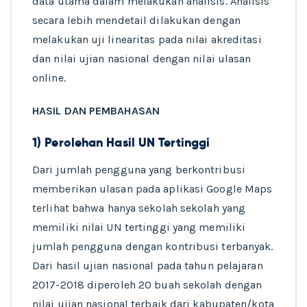
data utama dalam melakukan analisis. Analisis
secara lebih mendetail dilakukan dengan
melakukan uji linearitas pada nilai akreditasi
dan nilai ujian nasional dengan nilai ulasan
online.
HASIL DAN PEMBAHASAN
1)
Perolehan Hasil UN Tertinggi
Dari jumlah pengguna yang berkontribusi
memberikan ulasan pada aplikasi Google Maps
terlihat bahwa hanya sekolah sekolah yang
memiliki nilai UN tertinggi yang memiliki
jumlah pengguna dengan kontribusi terbanyak.
Dari hasil ujian nasional pada tahun pelajaran
2017-2018 diperoleh 20 buah sekolah dengan
nilai ujian nasional terbaik dari kabupaten/kota