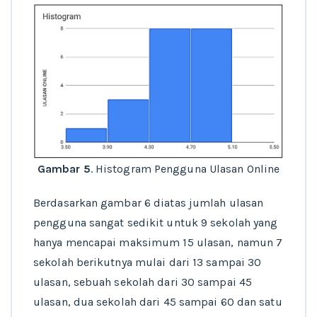
Gambar 5
. Histogram Pengguna Ulasan Online
Berdasarkan gambar 6 diatas jumlah ulasan
pengguna sangat sedikit untuk 9 sekolah yang
hanya mencapai maksimum 15 ulasan, namun 7
sekolah berikutnya mulai dari 13 sampai 30
ulasan, sebuah sekolah dari 30 sampai 45
ulasan, dua sekolah dari 45 sampai 60 dan satu