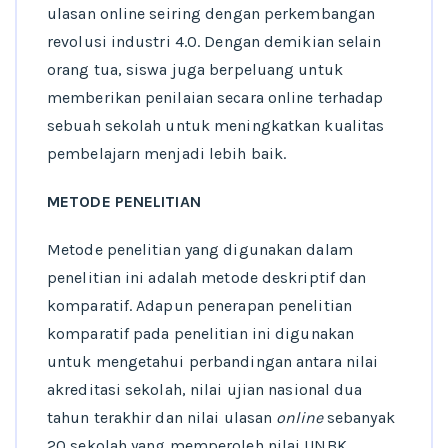
ulasan online seiring dengan perkembangan
revolusi industri 4.0. Dengan demikian selain
orang tua, siswa juga berpeluang untuk
memberikan penilaian secara online terhadap
sebuah sekolah untuk meningkatkan kualitas
pembelajarn menjadi lebih baik.
METODE PENELITIAN
Metode penelitian yang digunakan dalam
penelitian ini adalah metode deskriptif dan
komparatif. Adapun penerapan penelitian
komparatif pada penelitian ini digunakan
untuk mengetahui perbandingan antara nilai
akreditasi sekolah, nilai ujian nasional dua
tahun terakhir dan nilai ulasan
online
sebanyak
20 sekolah yang memperoleh nilai UNBK