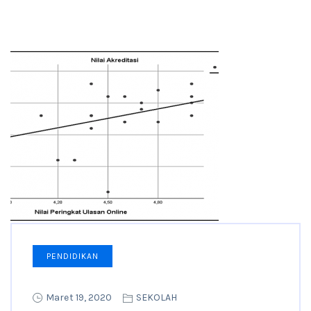
PENDIDIKAN
Maret 19, 2020
SEKOLAH