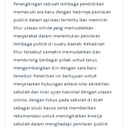
Perangkingan sebuah lembaga pendidikan
memasuki era baru dengan hadirnya penilaian
publik dalam aplikasi tertentu dan memiliki
fitur ulasan online yang memudahkan
masyarakat dalam menentukan penilaian
lembaga publik di suatu daerah. Kehadiran
fitur tersebut semakin memudahkan dan
mendorong berbagai pihak untuk terus
mengembangkan diri dengan cara baru
tersebut. Penelitian ini bertujuan untuk
menjelaskan hubungan antara nilai akreditasi
sekolah dan nilai ujian nasional dengan ulasan
online, dengan fokus pada sekolah di Aceh
sebagai studi kasus serta memberikan
rekomendasi untuk meningkatkan kinerja
sekolah dalam menghadapi penilaian publik