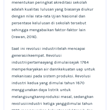
menentukan peringkat akreditasi sekolah
adalah kualitas lulusan yang biasanya diukur
dengan nilai rata-rata Ujian Nasional dan
persentase kelulusan di sekolah tersebut
sehingga mengabaikan faktor-faktor lain
(Irawan, 2016).
Saat ini revolusi industriitelah mencapai
generasiikeempat. Revolusi
industriipertamaayang dimulaiisejak 1784
memperkaryakan air dannkekuatan uap untuk
mekanisasi pada sistem produksi. Revolusi
industri kedua yang dimulai tahun 1870
menggunakan daya listrik untuk
melangsungkannproduksi masal, sedangkan
revolusiiindustri ketiga yanggdimulai tahun