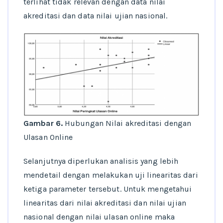
terlihat tidak relevan dengan data nilai
akreditasi dan data nilai ujian nasional.
Gambar 6.
Hubungan Nilai akreditasi dengan
Ulasan Online
Selanjutnya diperlukan analisis yang lebih
mendetail dengan melakukan uji linearitas dari
ketiga parameter tersebut. Untuk mengetahui
linearitas dari nilai akreditasi dan nilai ujian
nasional dengan nilai ulasan online maka