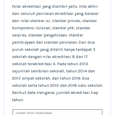
Nilai akreditasi yang diambil yaitu nilai akhir
dari seluruh penilaian akreditasi yang berasal
dari nilai standar isi, standar proses, standar
kompetensi lulusan, standar ptk, standar
sarpras, standar pengelolaan, standar
pembiayaan dan standar penilaian. Dari dua
puluh sekolah yang diteliti hanya terdapat 3
sekolah dengan nilai akreditasi B dan 17
sekolah terakreditasi A. Pada tahun 2013
sejumlah sembilan sekolah, tahun 2014 dan
2017 empat sekolah, dan tahun 2016 dua
sekolah serta tahun 2015 dan 2018 satu sekolah.
Berikut data mengenai jumlah akreditasi tiap
tahun.