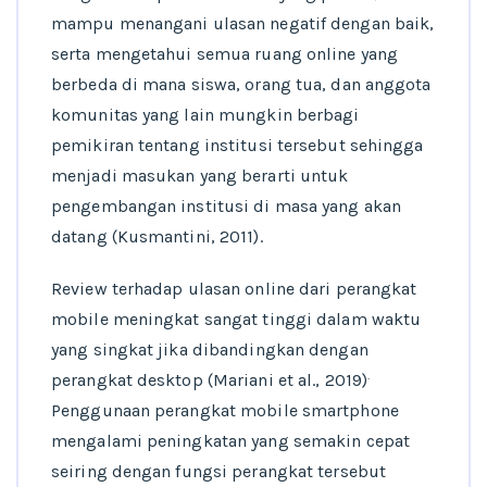
mampu menangani ulasan negatif dengan baik,
serta mengetahui semua ruang online yang
berbeda di mana siswa, orang tua, dan anggota
komunitas yang lain mungkin berbagi
pemikiran tentang institusi tersebut sehingga
menjadi masukan yang berarti untuk
pengembangan institusi di masa yang akan
datang (Kusmantini, 2011).
Review terhadap ulasan online dari perangkat
mobile meningkat sangat tinggi dalam waktu
yang singkat jika dibandingkan dengan
.
perangkat desktop (Mariani et al., 2019)
Penggunaan perangkat mobile smartphone
mengalami peningkatan yang semakin cepat
seiring dengan fungsi perangkat tersebut