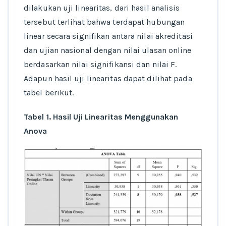
dilakukan uji linearitas, dari hasil analisis
tersebut terlihat bahwa terdapat hubungan
linear secara signifikan antara nilai akreditasi
dan ujian nasional dengan nilai ulasan online
berdasarkan nilai signifikansi dan nilai F.
Adapun hasil uji linearitas dapat dilihat pada
tabel berikut.
Tabel 1. Hasil Uji Linearitas Menggunakan
Anova