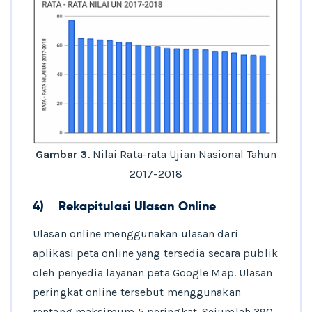
Gambar 3
. Nilai Rata-rata Ujian Nasional Tahun
2017-2018
4)
Rekapitulasi Ulasan Online
Ulasan online menggunakan ulasan dari
aplikasi peta online yang tersedia secara publik
oleh penyedia layanan peta Google Map. Ulasan
peringkat online tersebut menggunakan
rentang maksimum 5 peringkat. Sejumlah 390