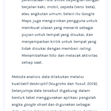
berjalan kaki, mobil, sepeda (versi beta),
atau angkutan umum. Selain itu Google
Maps juga mengizinkan pengguna untuk
membuat ulasan yang menarik sebagai
pujian untuk tempat yang disukai, dan
menyampaikan kritik untuk tempat yang
tidak disukai dengan memberi
rating
.
Menambahkan foto dan melacak aktivitas
setiap saat.
Metode analisis data dilakukan melalui
kualitatif deskriptif (Nugroho dan Yusuf, 2016).
Selanjutnya data tersebut digabung dalam
bentuk tabel menggunakan aplikasi pengolah
angka
google sheet
dan digunakan sebagai