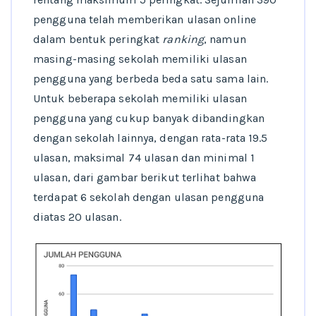
pengguna telah memberikan ulasan online
dalam bentuk peringkat
ranking
, namun
masing-masing sekolah memiliki ulasan
pengguna yang berbeda beda satu sama lain.
Untuk beberapa sekolah memiliki ulasan
pengguna yang cukup banyak dibandingkan
dengan sekolah lainnya, dengan rata-rata 19.5
ulasan, maksimal 74 ulasan dan minimal 1
ulasan, dari gambar berikut terlihat bahwa
terdapat 6 sekolah dengan ulasan pengguna
diatas 20 ulasan.