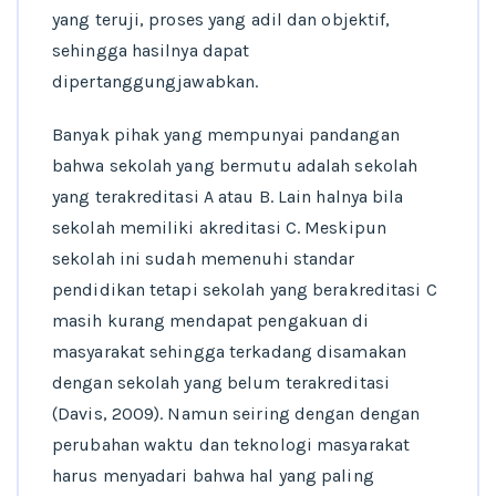
yang teruji, proses yang adil dan objektif,
sehingga hasilnya dapat
dipertanggungjawabkan.
Banyak pihak yang mempunyai pandangan
bahwa sekolah yang bermutu adalah sekolah
yang terakreditasi A atau B. Lain halnya bila
sekolah memiliki akreditasi C. Meskipun
sekolah ini sudah memenuhi standar
pendidikan tetapi sekolah yang berakreditasi C
masih kurang mendapat pengakuan di
masyarakat sehingga terkadang disamakan
dengan sekolah yang belum terakreditasi
(Davis, 2009). Namun seiring dengan dengan
perubahan waktu dan teknologi masyarakat
harus menyadari bahwa hal yang paling