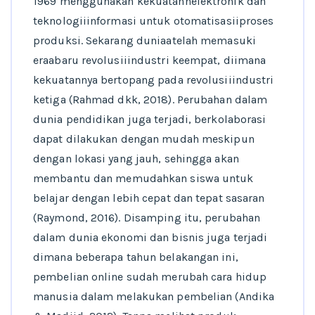
1969 menggunakan kekuatannelektronik dan
teknologiiinformasi untuk otomatisasiiproses
produksi. Sekarang duniaatelah memasuki
eraabaru revolusiiindustri keempat, diimana
kekuatannya bertopang pada revolusiiindustri
ketiga (Rahmad dkk, 2018). Perubahan dalam
dunia pendidikan juga terjadi, berkolaborasi
dapat dilakukan dengan mudah meskipun
dengan lokasi yang jauh, sehingga akan
membantu dan memudahkan siswa untuk
belajar dengan lebih cepat dan tepat sasaran
(Raymond, 2016). Disamping itu, perubahan
dalam dunia ekonomi dan bisnis juga terjadi
dimana beberapa tahun belakangan ini,
pembelian online sudah merubah cara hidup
manusia dalam melakukan pembelian (Andika