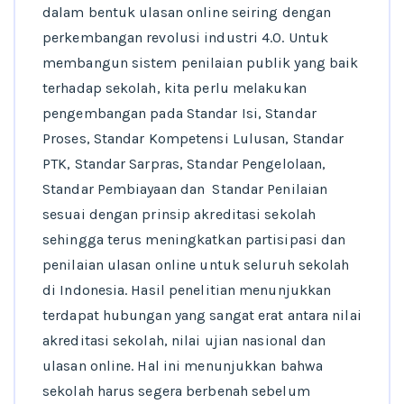
dalam bentuk ulasan online seiring dengan
perkembangan revolusi industri 4.0. Untuk
membangun sistem penilaian publik yang baik
terhadap sekolah, kita perlu melakukan
pengembangan pada Standar Isi, Standar
Proses, Standar Kompetensi Lulusan, Standar
PTK, Standar Sarpras, Standar Pengelolaan,
Standar Pembiayaan dan Standar Penilaian
sesuai dengan prinsip akreditasi sekolah
sehingga terus meningkatkan partisipasi dan
penilaian ulasan online untuk seluruh sekolah
di Indonesia. Hasil penelitian menunjukkan
terdapat hubungan yang sangat erat antara nilai
akreditasi sekolah, nilai ujian nasional dan
ulasan online. Hal ini menunjukkan bahwa
sekolah harus segera berbenah sebelum