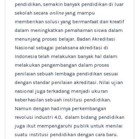
pendidikan, semakin banyak pendidikan di luar
sekolah secara
online
yang mampu
memberikan solusi yang bermanfaat dan kreatif
dalam meningkatkan pemahaman siswa dalam
menunjang proses belajar. Badan Akreditasi
Nasional sebagai pelaksana akreditasi di
Indonesia telah melakukan banyak hal dalam
melakukan pengembangan dalam proses
penilaian sebuah lembaga pendidikan sesuai
dengan standar penilaian akreditasi. Nilai ujian
nasional juga terkadang menjadi ukuran
keberhasilan sebuah institusi pendidikan.
Namun dengan hadirnya perkembangan
revolusi industri 4.0, dalam bidang pendidikan
juga ikut mempengaruhi publik untuk menilai
suatu institusi pendidikan dengan cara baru.