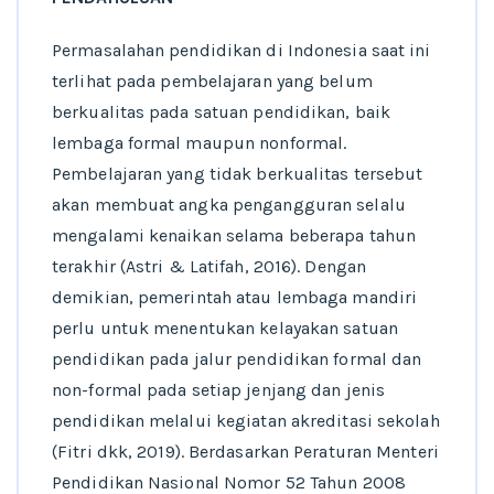
Permasalahan pendidikan di Indonesia saat ini
terlihat pada pembelajaran yang belum
berkualitas pada satuan pendidikan, baik
lembaga formal maupun nonformal.
Pembelajaran yang tidak berkualitas tersebut
akan membuat angka pengangguran selalu
mengalami kenaikan selama beberapa tahun
terakhir (Astri & Latifah, 2016). Dengan
demikian, pemerintah atau lembaga mandiri
perlu untuk menentukan kelayakan satuan
pendidikan pada jalur pendidikan formal dan
non-formal pada setiap jenjang dan jenis
pendidikan melalui kegiatan akreditasi sekolah
(Fitri dkk, 2019). Berdasarkan Peraturan Menteri
Pendidikan Nasional Nomor 52 Tahun 2008