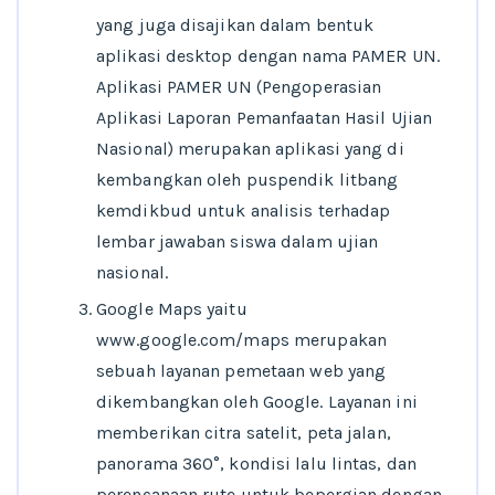
yang juga disajikan dalam bentuk
aplikasi desktop dengan nama PAMER UN.
Aplikasi PAMER UN (Pengoperasian
Aplikasi Laporan Pemanfaatan Hasil Ujian
Nasional) merupakan aplikasi yang di
kembangkan oleh puspendik litbang
kemdikbud untuk analisis terhadap
lembar jawaban siswa dalam ujian
nasional.
Google Maps yaitu
www.google.com/maps merupakan
sebuah layanan pemetaan web yang
dikembangkan oleh Google. Layanan ini
memberikan citra satelit, peta jalan,
panorama 360°, kondisi lalu lintas, dan
perencanaan rute untuk bepergian dengan