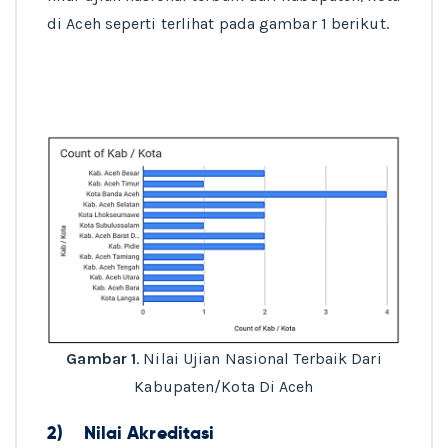
di Aceh seperti terlihat pada gambar 1 berikut.
Gambar 1
. Nilai Ujian Nasional Terbaik Dari
Kabupaten/Kota Di Aceh
2)
Nilai Akreditasi