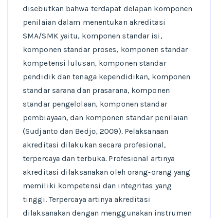
disebutkan bahwa terdapat delapan komponen
penilaian dalam menentukan akreditasi
SMA/SMK yaitu, komponen standar isi,
komponen standar proses, komponen standar
kompetensi lulusan, komponen standar
pendidik dan tenaga kependidikan, komponen
standar sarana dan prasarana, komponen
standar pengelolaan, komponen standar
pembiayaan, dan komponen standar penilaian
(Sudjanto dan Bedjo, 2009). Pelaksanaan
akreditasi dilakukan secara profesional,
terpercaya dan terbuka. Profesional artinya
akreditasi dilaksanakan oleh orang-orang yang
memiliki kompetensi dan integritas yang
tinggi. Terpercaya artinya akreditasi
dilaksanakan dengan menggunakan instrumen