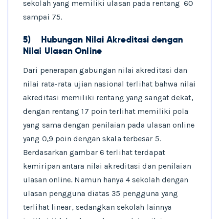
sekolah yang memiliki ulasan pada rentang 60
sampai 75.
5)
Hubungan Nilai Akreditasi dengan
Nilai Ulasan Online
Dari penerapan gabungan nilai akreditasi dan
nilai rata-rata ujian nasional terlihat bahwa nilai
akreditasi memiliki rentang yang sangat dekat,
dengan rentang 17 poin terlihat memiliki pola
yang sama dengan penilaian pada ulasan online
yang 0,9 poin dengan skala terbesar 5.
Berdasarkan gambar 6 terlihat terdapat
kemiripan antara nilai akreditasi dan penilaian
ulasan online. Namun hanya 4 sekolah dengan
ulasan pengguna diatas 35 pengguna yang
terlihat linear, sedangkan sekolah lainnya