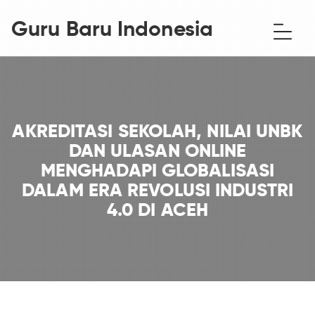
Guru Baru Indonesia
AKREDITASI SEKOLAH, NILAI UNBK
DAN ULASAN ONLINE
MENGHADAPI GLOBALISASI
DALAM ERA REVOLUSI INDUSTRI
4.0 DI ACEH