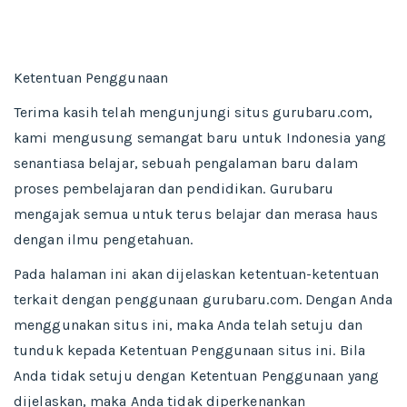
Ketentuan Penggunaan
Terima kasih telah mengunjungi situs gurubaru.com,
kami mengusung semangat baru untuk Indonesia yang
senantiasa belajar, sebuah pengalaman baru dalam
proses pembelajaran dan pendidikan. Gurubaru
mengajak semua untuk terus belajar dan merasa haus
dengan ilmu pengetahuan.
Pada halaman ini akan dijelaskan ketentuan-ketentuan
terkait dengan penggunaan gurubaru.com. Dengan Anda
menggunakan situs ini, maka Anda telah setuju dan
tunduk kepada Ketentuan Penggunaan situs ini. Bila
Anda tidak setuju dengan Ketentuan Penggunaan yang
dijelaskan, maka Anda tidak diperkenankan