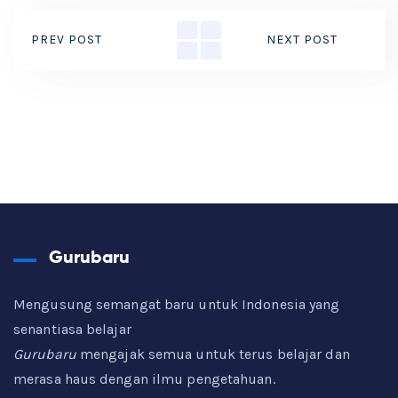
PREV POST
NEXT POST
Gurubaru
Mengusung semangat baru untuk Indonesia yang
senantiasa belajar
Gurubaru
mengajak semua untuk terus belajar dan
merasa haus dengan ilmu pengetahuan.