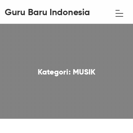
Guru Baru Indonesia
Kategori:
MUSIK