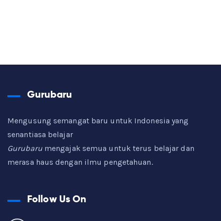
Gurubaru
Mengusung semangat baru untuk Indonesia yang
senantiasa belajar
Gurubaru
mengajak semua untuk terus belajar dan
merasa haus dengan ilmu pengetahuan.
Follow Us On