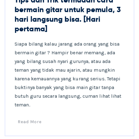
bermain gitar untuk pemula, 3
hari langsung bisa. [Hari
pertama]
Siapa bilang kalau jarang ada orang yang bisa
bermain gitar ? Hampir benar memang, ada
yang bilang susah nyari gurunya, atau ada
teman yang tidak mau ajarin, atau mungkin
karena kemauannya yang kurang serius. Tetapi
buktinya banyak yang bisa main gitar tanpa
butuh guru secara langsung, cuman lihat lihat
teman.
Read More