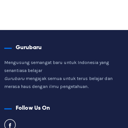
Gurubaru
Mengusung semangat baru untuk Indonesia yang
senantiasa belajar
Gurubaru
mengajak semua untuk terus belajar dan
merasa haus dengan ilmu pengetahuan.
Follow Us On