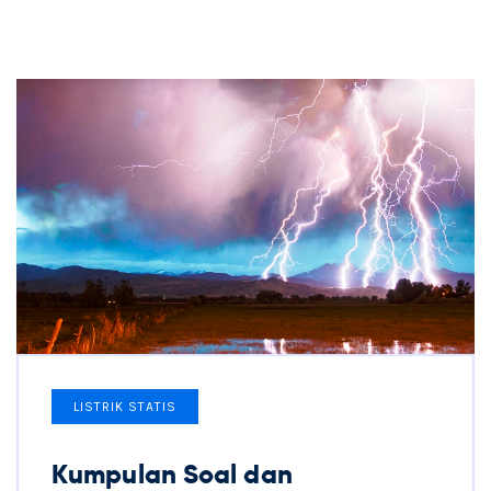
LISTRIK STATIS
Kumpulan Soal dan