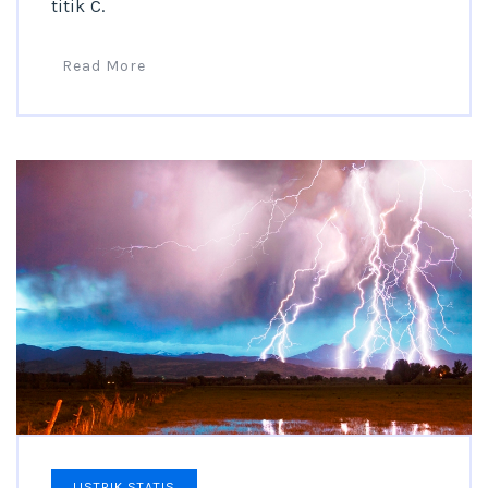
titik C.
Read More
LISTRIK STATIS