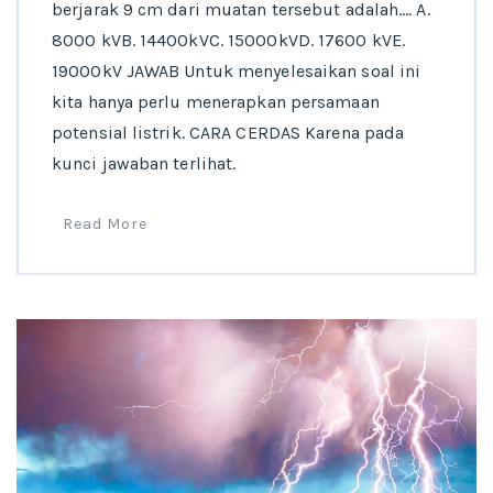
berjarak 9 cm dari muatan tersebut adalah…. A.
8000 kVB. 14400kVC. 15000kVD. 17600 kVE.
19000kV JAWAB Untuk menyelesaikan soal ini
kita hanya perlu menerapkan persamaan
potensial listrik. CARA CERDAS Karena pada
kunci jawaban terlihat.
Read More