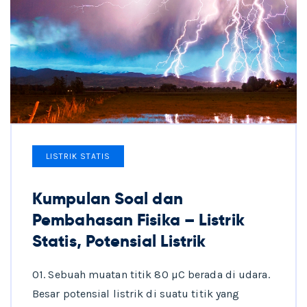
LISTRIK STATIS
Kumpulan Soal dan
Pembahasan Fisika – Listrik
Statis, Potensial Listrik
01. Sebuah muatan titik 80 µC berada di udara.
Besar potensial listrik di suatu titik yang