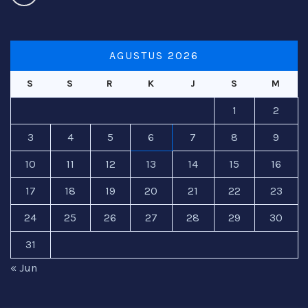
AGUSTUS 2026
S
S
R
K
J
S
M
1
2
3
4
5
6
7
8
9
10
11
12
13
14
15
16
17
18
19
20
21
22
23
24
25
26
27
28
29
30
31
« Jun