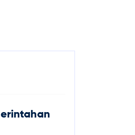
erintahan