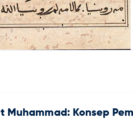
ut Muhammad: Konsep Pem