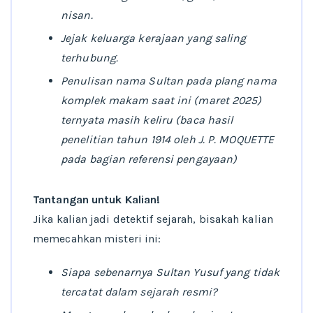
nisan.
Jejak keluarga kerajaan yang saling
terhubung.
Penulisan nama Sultan pada plang nama
komplek makam saat ini (maret 2025)
ternyata masih keliru (baca hasil
penelitian tahun 1914 oleh J. P. MOQUETTE
pada bagian referensi pengayaan)
Tantangan untuk Kalian!
Jika kalian jadi detektif sejarah, bisakah kalian
memecahkan misteri ini:
Siapa sebenarnya Sultan Yusuf yang tidak
tercatat dalam sejarah resmi?