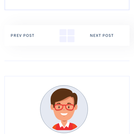
PREV POST
NEXT POST