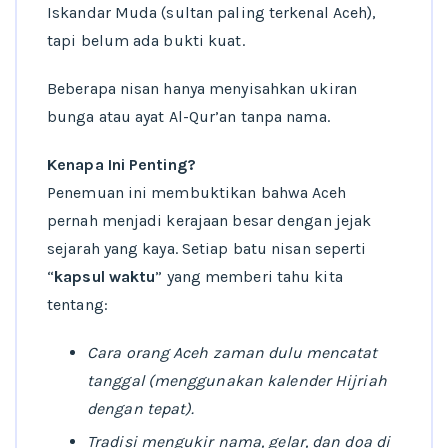
Iskandar Muda (sultan paling terkenal Aceh),
tapi belum ada bukti kuat.
Beberapa nisan hanya menyisahkan ukiran
bunga atau ayat Al-Qur’an tanpa nama.
Kenapa Ini Penting?
Penemuan ini membuktikan bahwa Aceh
pernah menjadi kerajaan besar dengan jejak
sejarah yang kaya. Setiap batu nisan seperti
“
kapsul waktu
” yang memberi tahu kita
tentang:
Cara orang Aceh zaman dulu mencatat
tanggal (menggunakan kalender Hijriah
dengan tepat).
Tradisi mengukir nama, gelar, dan doa di