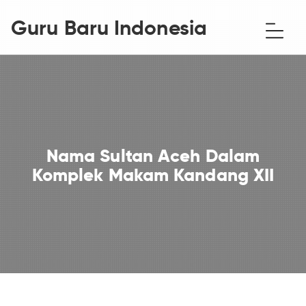
Guru Baru Indonesia
Nama Sultan Aceh Dalam
Komplek Makam Kandang XII