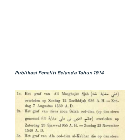
Publikasi Peneliti Belanda Tahun 1914