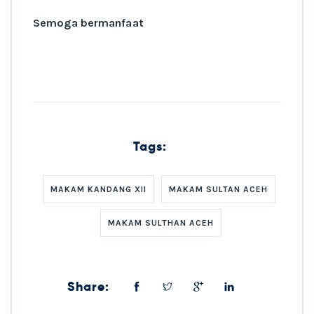
Semoga bermanfaat
Tags:
MAKAM KANDANG XII
MAKAM SULTAN ACEH
MAKAM SULTHAN ACEH
Share: