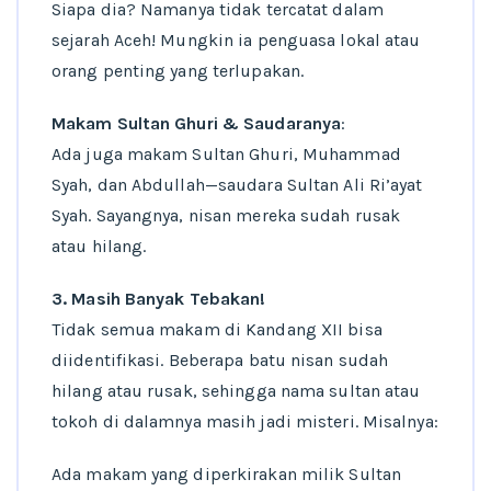
Siapa dia? Namanya tidak tercatat dalam
sejarah Aceh! Mungkin ia penguasa lokal atau
orang penting yang terlupakan.
Makam Sultan Ghuri & Saudaranya
:
Ada juga makam Sultan Ghuri, Muhammad
Syah, dan Abdullah—saudara Sultan Ali Ri’ayat
Syah. Sayangnya, nisan mereka sudah rusak
atau hilang.
3. Masih Banyak Tebakan!
Tidak semua makam di Kandang XII bisa
diidentifikasi. Beberapa batu nisan sudah
hilang atau rusak, sehingga nama sultan atau
tokoh di dalamnya masih jadi misteri. Misalnya:
Ada makam yang diperkirakan milik Sultan