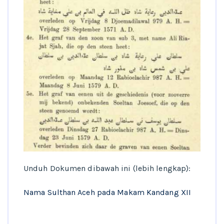
Unduh Dokumen dibawah ini (lebih lengkap):
Nama Sulthan Aceh pada Makam Kandang XII