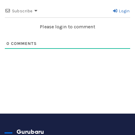
Subscribe
Login
Please login to comment
0
COMMENTS
Gurubaru