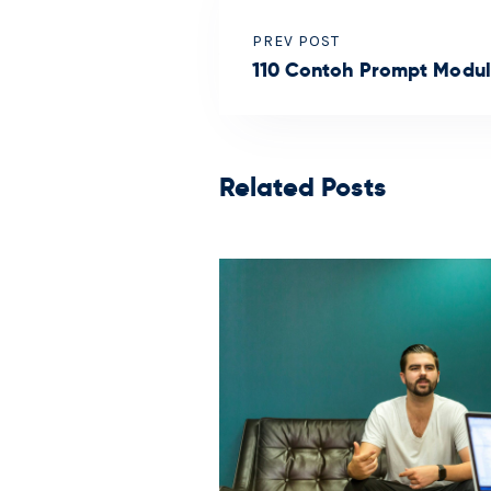
PREV POST
110 Contoh Prompt Modul
Related Posts