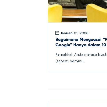
Januari 21, 2026
Bagaimana Menguasai “Ku
Google” Hanya dalam 10
Pernahkah Anda merasa frustra
(seperti Gemini…