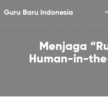
Guru Baru Indonesia
H
Menjaga “Ru
Human-in-the