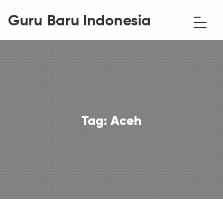
Guru Baru Indonesia
Tag:
Aceh