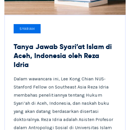
SYARIAH
Tanya Jawab Syari’at Islam di
Aceh, Indonesia oleh Reza
Idria
Dalam wawancara ini, Lee Kong Chian NUS-
Stanford Fellow on Southeast Asia Reza Idria
membahas penelitiannya tentang Hukum
Syari’ah di Aceh, Indonesia, dan naskah buku
yang akan datang berdasarkan disertasi
doktoralnya. Reza Idria adalah Asisten Profesor
dalam Antropologi Sosial di Universitas Islam