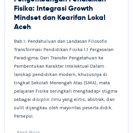
Fisika: Integrasi Growth
Mindset dan Kearifan Lokal
Aceh
Bab I: Pendahuluan dan Landasan Filosofis
Transformasi Pendidikan Fisika 1.1 Pergeseran
Paradigma: Dari Transfer Pengetahuan ke
Pembentukan Karakter Intelektual Dalam
lanskap pendidikan modern, khususnya di
tingkat Sekolah Menengah Atas (SMA), mata
pelajaran Fisika seringkali menghadapi stigma
sebagai disiplin ilmu yang elitis, abstrak, dan
sulit dijangkau oleh mayoritas peserta didik.
Persepsi.
Read More