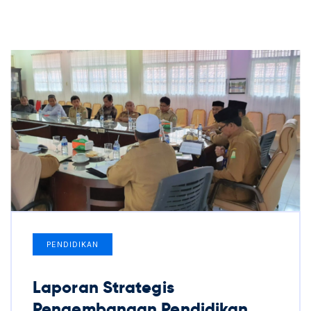
PENDIDIKAN
Laporan Strategis
Pengembangan Pendidikan