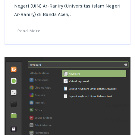
Negeri (UIN) Ar-Raniry (Universitas Islam Negeri
Ar-Raniry) di Banda Aceh,.
Read More