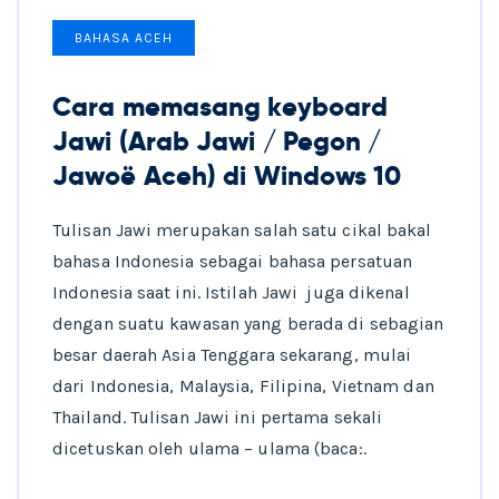
BAHASA ACEH
Cara memasang keyboard
Jawi (Arab Jawi / Pegon /
Jawoë Aceh) di Windows 10
Tulisan Jawi merupakan salah satu cikal bakal
bahasa Indonesia sebagai bahasa persatuan
Indonesia saat ini. Istilah Jawi juga dikenal
dengan suatu kawasan yang berada di sebagian
besar daerah Asia Tenggara sekarang, mulai
dari Indonesia, Malaysia, Filipina, Vietnam dan
Thailand. Tulisan Jawi ini pertama sekali
dicetuskan oleh ulama – ulama (baca:.