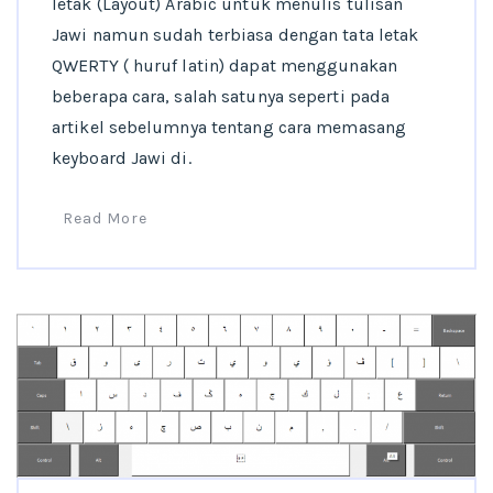
letak (Layout) Arabic untuk menulis tulisan
Jawi namun sudah terbiasa dengan tata letak
QWERTY ( huruf latin) dapat menggunakan
beberapa cara, salah satunya seperti pada
artikel sebelumnya tentang cara memasang
keyboard Jawi di.
Read More