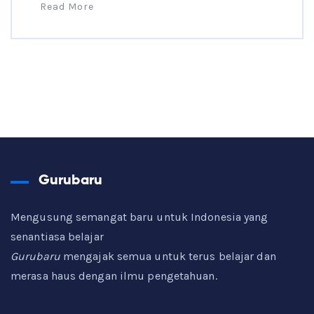
Read More
Gurubaru
Mengusung semangat baru untuk Indonesia yang
senantiasa belajar
Gurubaru
mengajak semua untuk terus belajar dan
merasa haus dengan ilmu pengetahuan.