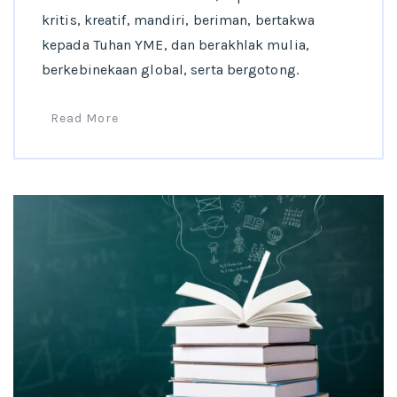
kritis, kreatif, mandiri, beriman, bertakwa
kepada Tuhan YME, dan berakhlak mulia,
berkebinekaan global, serta bergotong.
Read More