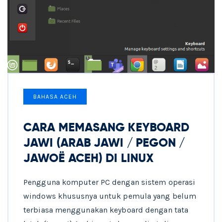
BAHASA ACEH
CARA MEMASANG KEYBOARD
JAWI (ARAB JAWI / PEGON /
JAWOË ACEH) DI LINUX
Pengguna komputer PC dengan sistem operasi
windows khususnya untuk pemula yang belum
terbiasa menggunakan keyboard dengan tata