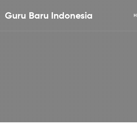
Guru Baru Indonesia
H