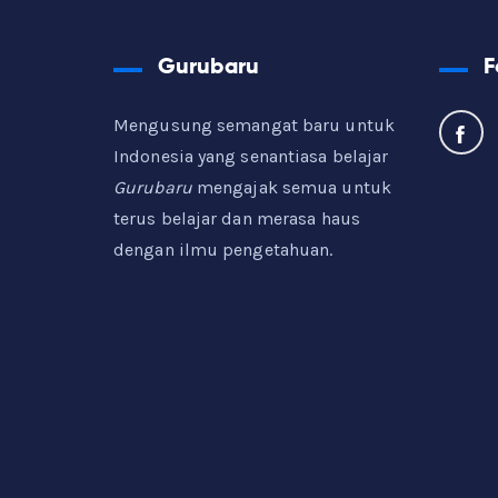
Gurubaru
F
Mengusung semangat baru untuk
Indonesia yang senantiasa belajar
Gurubaru
mengajak semua untuk
terus belajar dan merasa haus
dengan ilmu pengetahuan.