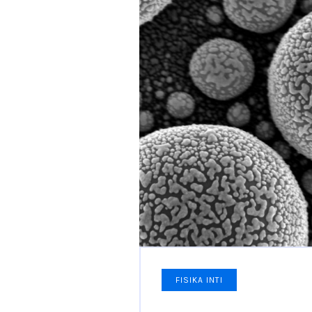
FISIKA INTI