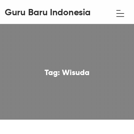
Guru Baru Indonesia
Tag:
Wisuda