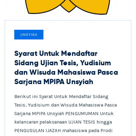
UNSYIAH
Syarat Untuk Mendaftar
Sidang Ujian Tesis, Yudisium
dan Wisuda Mahasiswa Pasca
Sarjana MPIPA Unsyiah
Berikut ini Syarat Untuk Mendaftar Sidang
Tesis, Yudisium dan Wisuda Mahasiswa Pasca
Sarjana MPIPA Unsyiah PENGUMUMAN Untuk
kelancaran pelaksanaan UJIAN TESIS hingga
PENGUSULAN IJAZAH mahasiswa pada Prodi