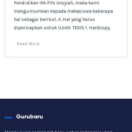
Pendidikan IPA PPs Unsyiah, maka kami
mengumumkan kepada mahasiswa beberapa
hal sebagai berikut. A. Hal yang harus
dipersiapkan untuk UJIAN TESIS 1. Hardcopy.
Read More
Gurubaru