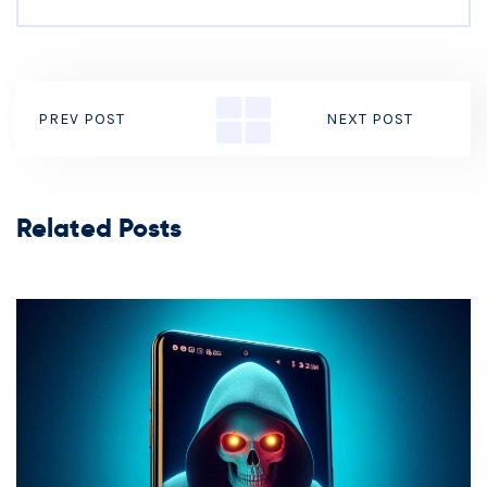
PREV POST
NEXT POST
Related Posts