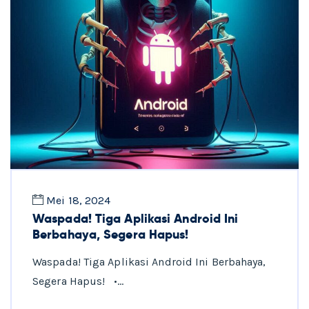
Mei 18, 2024
Waspada! Tiga Aplikasi Android Ini
Berbahaya, Segera Hapus!
Waspada! Tiga Aplikasi Android Ini Berbahaya,
Segera Hapus! •…