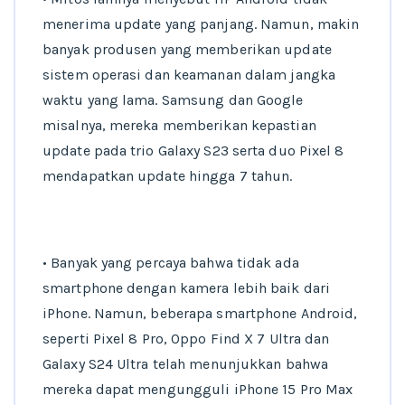
menerima update yang panjang. Namun, makin
banyak produsen yang memberikan update
sistem operasi dan keamanan dalam jangka
waktu yang lama. Samsung dan Google
misalnya, mereka memberikan kepastian
update pada trio Galaxy S23 serta duo Pixel 8
mendapatkan update hingga 7 tahun.
• Banyak yang percaya bahwa tidak ada
smartphone dengan kamera lebih baik dari
iPhone. Namun, beberapa smartphone Android,
seperti Pixel 8 Pro, Oppo Find X 7 Ultra dan
Galaxy S24 Ultra telah menunjukkan bahwa
mereka dapat mengungguli iPhone 15 Pro Max