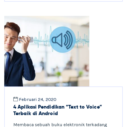
Februari 24, 2020
4 Aplikasi Pendidikan “Text to Voice”
Terbaik di Android
Membaca sebuah buku elektronik terkadang