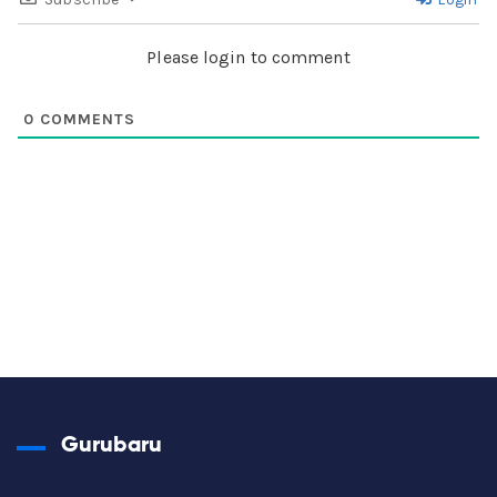
Please login to comment
0
COMMENTS
Gurubaru