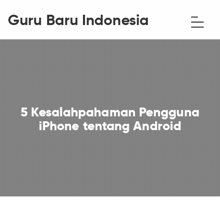
Guru Baru Indonesia
5 Kesalahpahaman Pengguna
iPhone tentang Android