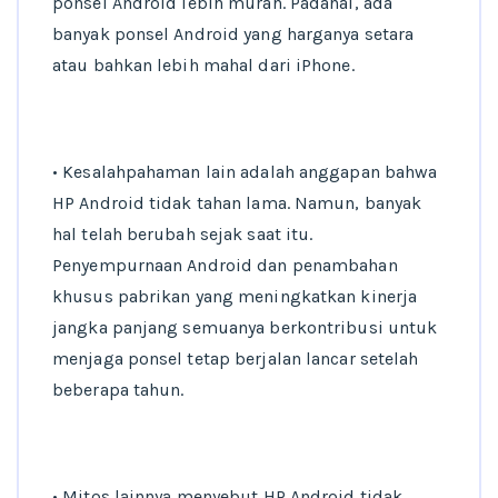
ponsel Android lebih murah. Padahal, ada
banyak ponsel Android yang harganya setara
atau bahkan lebih mahal dari iPhone.
• Kesalahpahaman lain adalah anggapan bahwa
HP Android tidak tahan lama. Namun, banyak
hal telah berubah sejak saat itu.
Penyempurnaan Android dan penambahan
khusus pabrikan yang meningkatkan kinerja
jangka panjang semuanya berkontribusi untuk
menjaga ponsel tetap berjalan lancar setelah
beberapa tahun.
• Mitos lainnya menyebut HP Android tidak