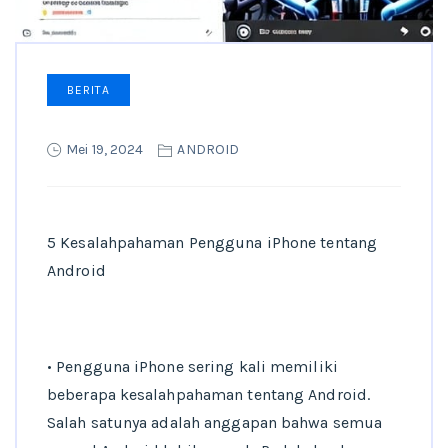
BERITA
Mei 19, 2024
ANDROID
5 Kesalahpahaman Pengguna iPhone tentang
Android
• Pengguna iPhone sering kali memiliki
beberapa kesalahpahaman tentang Android.
Salah satunya adalah anggapan bahwa semua