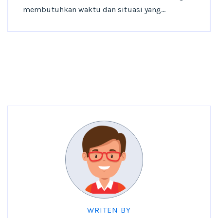
membutuhkan waktu dan situasi yang…
WRITEN BY