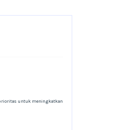
rioritas untuk meningkatkan