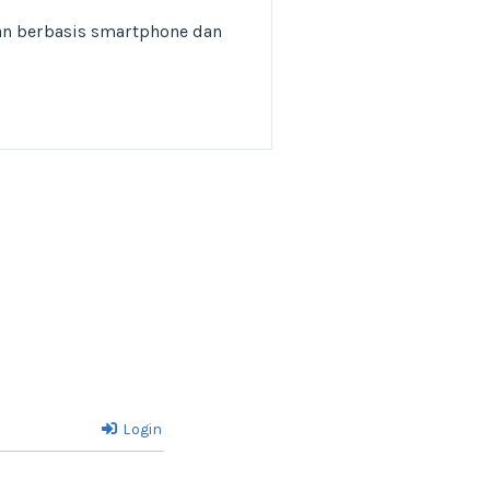
ran berbasis smartphone dan
Login