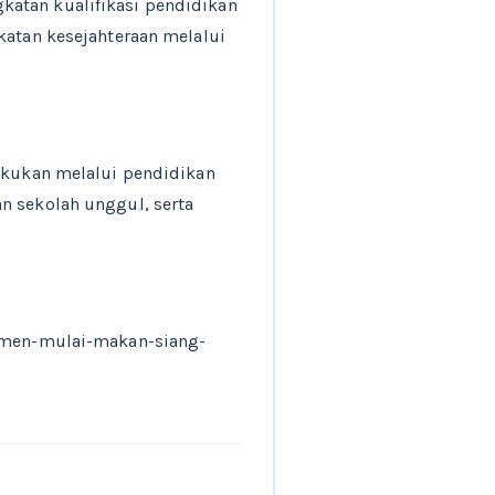
katan kualifikasi pendidikan
katan kesejahteraan melalui
lakukan melalui pendidikan
n sekolah unggul, serta
men-mulai-makan-siang-