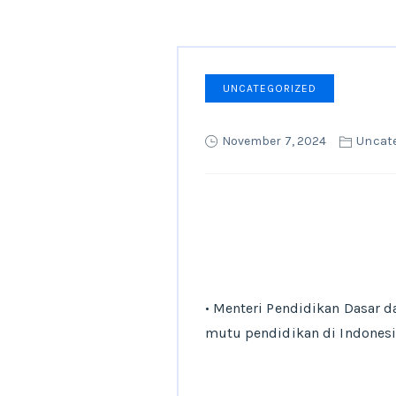
UNCATEGORIZED
November 7, 2024
Uncate
• Menteri Pendidikan Dasar
mutu pendidikan di Indonesi