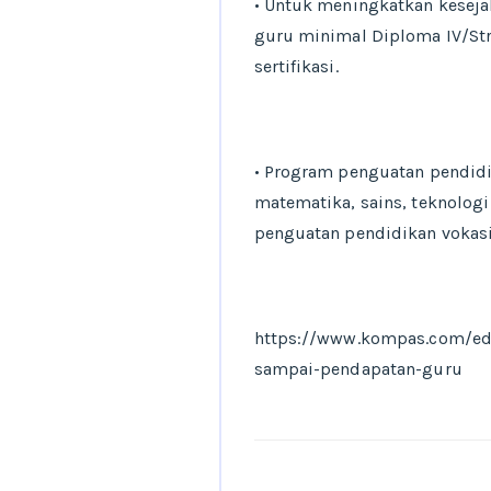
• Untuk meningkatkan keseja
guru minimal Diploma IV/Stra
sertifikasi.
• Program penguatan pendidik
matematika, sains, teknologi
penguatan pendidikan vokasi,
https://www.kompas.com/ed
sampai-pendapatan-guru