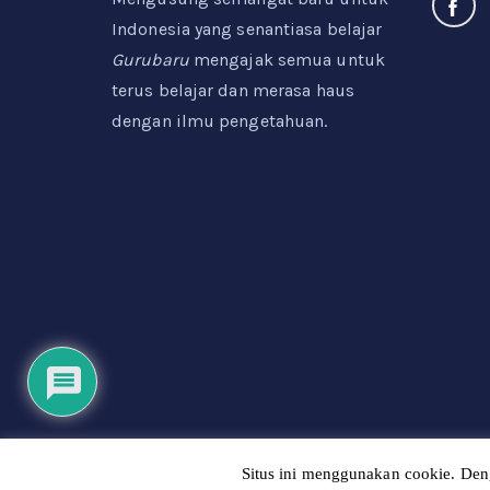
Indonesia yang senantiasa belajar
Gurubaru
mengajak semua untuk
terus belajar dan merasa haus
dengan ilmu pengetahuan.
Situs ini menggunakan cookie. Den