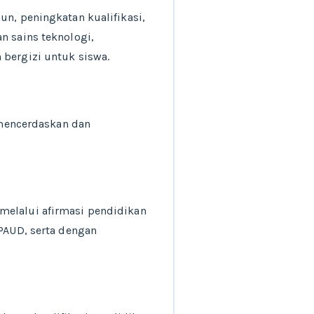
un, peningkatan kualifikasi,
n sains teknologi,
 bergizi untuk siswa.
mencerdaskan dan
melalui afirmasi pendidikan
 PAUD, serta dengan