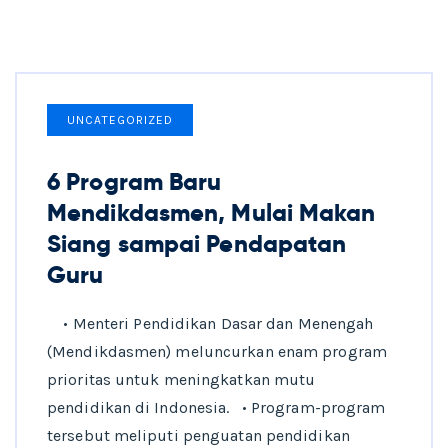
UNCATEGORIZED
6 Program Baru
Mendikdasmen, Mulai Makan
Siang sampai Pendapatan
Guru
• Menteri Pendidikan Dasar dan Menengah
(Mendikdasmen) meluncurkan enam program
prioritas untuk meningkatkan mutu
pendidikan di Indonesia. • Program-program
tersebut meliputi penguatan pendidikan