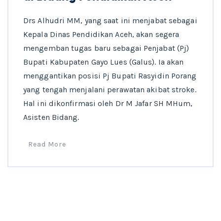
Drs Alhudri MM, yang saat ini menjabat sebagai
Kepala Dinas Pendidikan Aceh, akan segera
mengemban tugas baru sebagai Penjabat (Pj)
Bupati Kabupaten Gayo Lues (Galus). Ia akan
menggantikan posisi Pj Bupati Rasyidin Porang
yang tengah menjalani perawatan akibat stroke.
Hal ini dikonfirmasi oleh Dr M Jafar SH MHum,
Asisten Bidang.
Read More