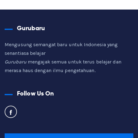
Gurubaru
Mengusung semangat baru untuk Indonesia yang
senantiasa belajar
Gurubaru
mengajak semua untuk terus belajar dan
merasa haus dengan ilmu pengetahuan.
Follow Us On