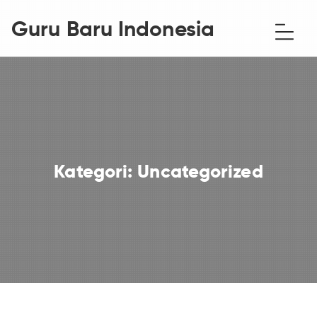
Guru Baru Indonesia
Kategori:
Uncategorized