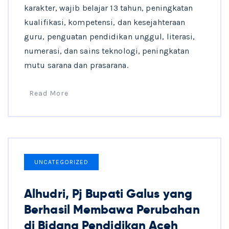
karakter, wajib belajar 13 tahun, peningkatan
kualifikasi, kompetensi, dan kesejahteraan
guru, penguatan pendidikan unggul, literasi,
numerasi, dan sains teknologi, peningkatan
mutu sarana dan prasarana.
Read More
UNCATEGORIZED
Alhudri, Pj Bupati Galus yang
Berhasil Membawa Perubahan
di Bidang Pendidikan Aceh