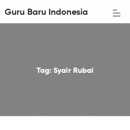
Guru Baru Indonesia
Tag:
Syair Rubai