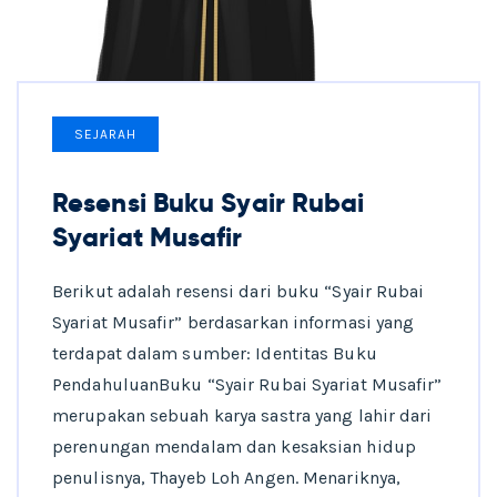
SEJARAH
Resensi Buku Syair Rubai
Syariat Musafir
Berikut adalah resensi dari buku “Syair Rubai
Syariat Musafir” berdasarkan informasi yang
terdapat dalam sumber: Identitas Buku
PendahuluanBuku “Syair Rubai Syariat Musafir”
merupakan sebuah karya sastra yang lahir dari
perenungan mendalam dan kesaksian hidup
penulisnya, Thayeb Loh Angen. Menariknya,