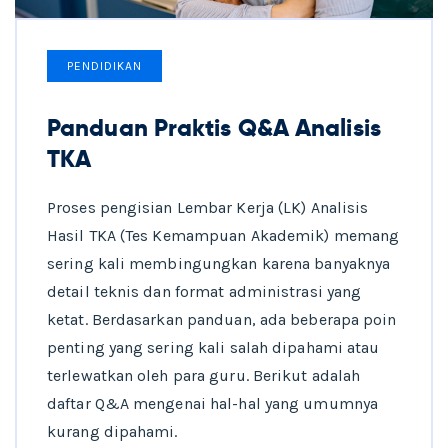
PENDIDIKAN
Panduan Praktis Q&A Analisis
TKA
Proses pengisian Lembar Kerja (LK) Analisis
Hasil TKA (Tes Kemampuan Akademik) memang
sering kali membingungkan karena banyaknya
detail teknis dan format administrasi yang
ketat. Berdasarkan panduan, ada beberapa poin
penting yang sering kali salah dipahami atau
terlewatkan oleh para guru. Berikut adalah
daftar Q&A mengenai hal-hal yang umumnya
kurang dipahami.