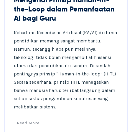
the-Loop dalam Pemanfaatan
AI bagi Guru
Kehadiran Kecerdasan Artifisial (KA/AI) di dunia
pendidikan memang sangat membantu.
Namun, secanggih apa pun mesinnya,
teknologi tidak boleh mengambil alih esensi
utama dari pendidikan itu sendiri. Di sinilah
pentingnya prinsip “Human-in-the-loop” (HITL).
Secara sederhana, prinsip HITL menegaskan
bahwa manusia harus terlibat langsung dalam
setiap siklus pengambilan keputusan yang
melibatkan sistem.
Read More