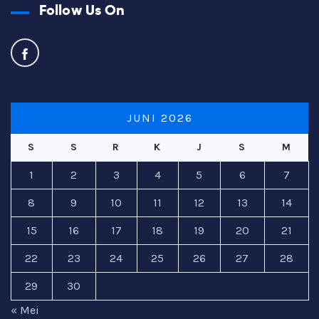
Follow Us On
JUNI 2026
S
S
R
K
J
S
M
1
2
3
4
5
6
7
8
9
10
11
12
13
14
15
16
17
18
19
20
21
22
23
24
25
26
27
28
29
30
« Mei