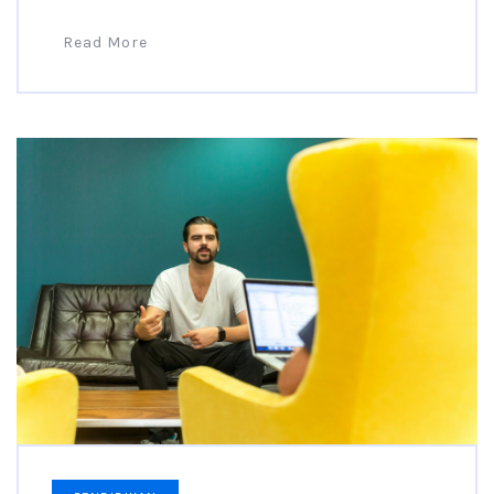
Read More