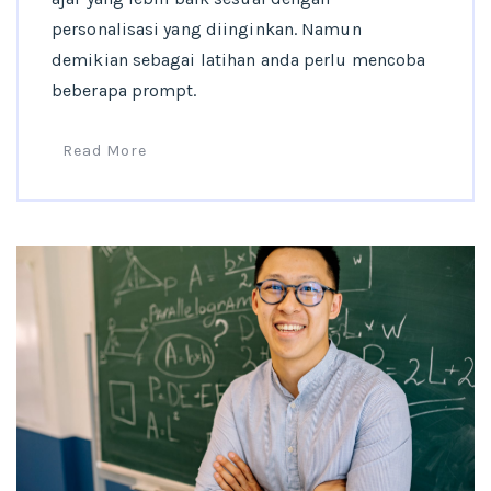
personalisasi yang diinginkan. Namun
demikian sebagai latihan anda perlu mencoba
beberapa prompt.
Read More