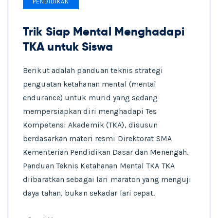
PENDIDIKAN
Trik Siap Mental Menghadapi
TKA untuk Siswa
Berikut adalah panduan teknis strategi
penguatan ketahanan mental (mental
endurance) untuk murid yang sedang
mempersiapkan diri menghadapi Tes
Kompetensi Akademik (TKA), disusun
berdasarkan materi resmi Direktorat SMA
Kementerian Pendidikan Dasar dan Menengah.
Panduan Teknis Ketahanan Mental TKA TKA
diibaratkan sebagai lari maraton yang menguji
daya tahan, bukan sekadar lari cepat.