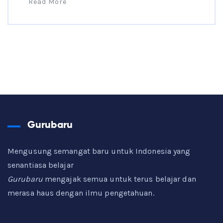
Read More
Gurubaru
Mengusung semangat baru untuk Indonesia yang
senantiasa belajar
Gurubaru
mengajak semua untuk terus belajar dan
merasa haus dengan ilmu pengetahuan.