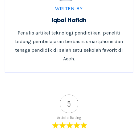
WRITEN BY
Iqbal Hafidh
Penulis artikel teknologi pendidikan, peneliti
bidang pembelajaran berbasis smartphone dan
tenaga pendidik di salah satu sekolah favorit di
Aceh.
5
Article Rating