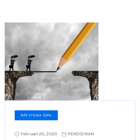
RPP FISIKA SMA
Februari 20, 2020
PENDIDIKAN