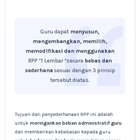
Guru dapat
menyusun,
mengembangkan, memilih,
memodifikasi dan menggunakan
RPP “1 Lembar “secara
bebas dan
sederhana
sesuai dengan 3 prinsip
tersebut diatas.
Tujuan dari penyederhanaan RPP ini adalah
untuk
meringankan beban administratif guru
dan memberikan kebebasan kepada guru