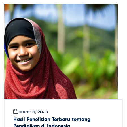
Maret 8, 2023
Hasil Penelitian Terbaru tentang
Pendidikan di Indonesia