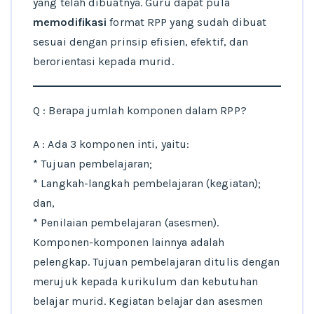
yang telah dibuatnya. Guru dapat pula
memodifikasi
format RPP yang sudah dibuat
sesuai dengan prinsip efisien, efektif, dan
berorientasi kepada murid.
Q : Berapa jumlah komponen dalam RPP?
A : Ada 3 komponen inti, yaitu:
* Tujuan pembelajaran;
* Langkah-langkah pembelajaran (kegiatan);
dan,
* Penilaian pembelajaran (asesmen).
Komponen-komponen lainnya adalah
pelengkap. Tujuan pembelajaran ditulis dengan
merujuk kepada kurikulum dan kebutuhan
belajar murid. Kegiatan belajar dan asesmen