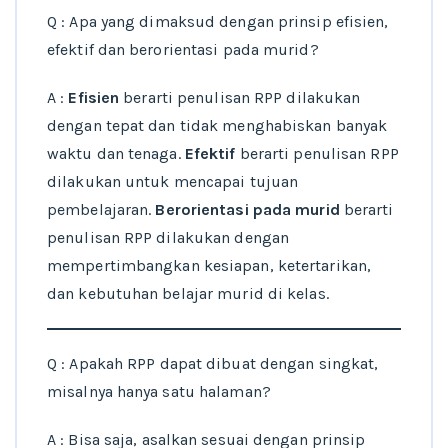
Q : Apa yang dimaksud dengan prinsip efisien,
efektif dan berorientasi pada murid?
A :
Efisien
berarti penulisan RPP dilakukan
dengan tepat dan tidak menghabiskan banyak
waktu dan tenaga.
Efektif
berarti penulisan RPP
dilakukan untuk mencapai tujuan
pembelajaran.
Berorientasi pada murid
berarti
penulisan RPP dilakukan dengan
mempertimbangkan kesiapan, ketertarikan,
dan kebutuhan belajar murid di kelas.
Q : Apakah RPP dapat dibuat dengan singkat,
misalnya hanya satu halaman?
A : Bisa saja, asalkan sesuai dengan prinsip