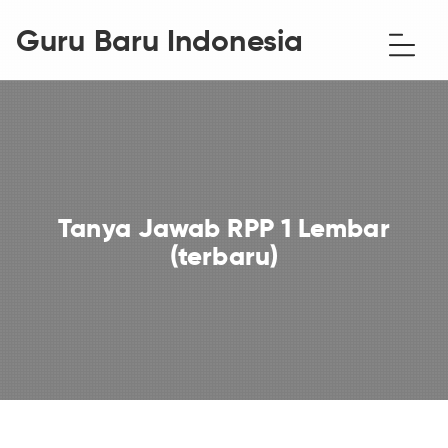
Guru Baru Indonesia
Tanya Jawab RPP 1 Lembar
(terbaru)