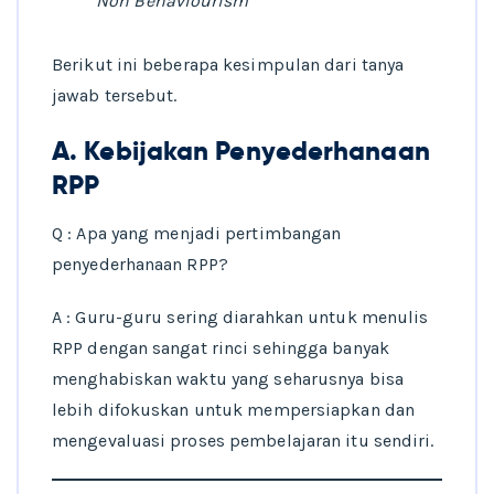
Non Behaviourism
Berikut ini beberapa kesimpulan dari tanya
jawab tersebut.
A. Kebijakan Penyederhanaan
RPP
Q : Apa yang menjadi pertimbangan
penyederhanaan RPP?
A : Guru-guru sering diarahkan untuk menulis
RPP dengan sangat rinci sehingga banyak
menghabiskan waktu yang seharusnya bisa
lebih difokuskan untuk mempersiapkan dan
mengevaluasi proses pembelajaran itu sendiri.