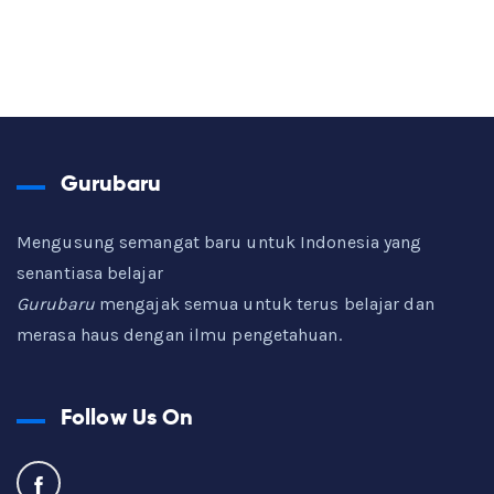
Gurubaru
Mengusung semangat baru untuk Indonesia yang
senantiasa belajar
Gurubaru
mengajak semua untuk terus belajar dan
merasa haus dengan ilmu pengetahuan.
Follow Us On