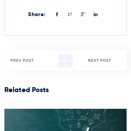
Share:
PREV POST
NEXT POST
Related Posts