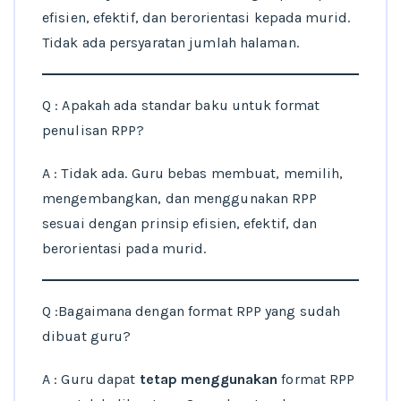
efisien, efektif, dan berorientasi kepada murid.
Tidak ada persyaratan jumlah halaman.
Q : Apakah ada standar baku untuk format
penulisan RPP?
A : Tidak ada. Guru bebas membuat, memilih,
mengembangkan, dan menggunakan RPP
sesuai dengan prinsip efisien, efektif, dan
berorientasi pada murid.
Q :Bagaimana dengan format RPP yang sudah
dibuat guru?
A : Guru dapat
tetap menggunakan
format RPP