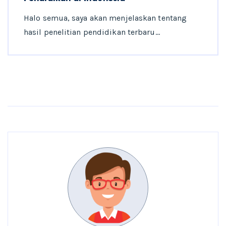
Halo semua, saya akan menjelaskan tentang
hasil penelitian pendidikan terbaru…