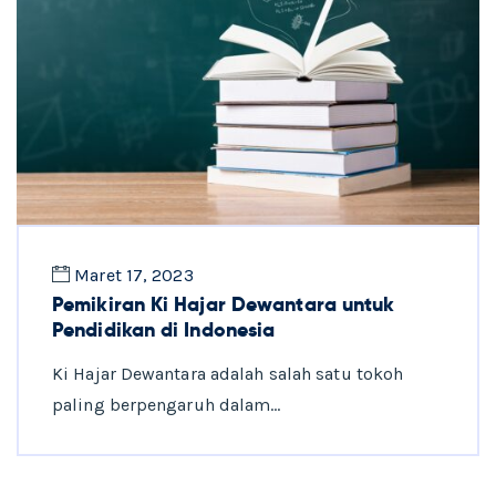
Maret 17, 2023
Pemikiran Ki Hajar Dewantara untuk
Pendidikan di Indonesia
Ki Hajar Dewantara adalah salah satu tokoh
paling berpengaruh dalam…