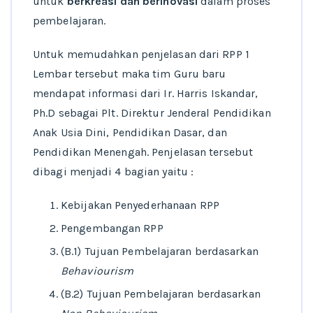
untuk
berkreasi dan berinovasi
dalam proses
pembelajaran.
Untuk memudahkan penjelasan dari RPP 1
Lembar tersebut maka tim Guru baru
mendapat informasi dari Ir. Harris Iskandar,
Ph.D sebagai Plt. Direktur Jenderal Pendidikan
Anak Usia Dini, Pendidikan Dasar, dan
Pendidikan Menengah. Penjelasan tersebut
dibagi menjadi 4 bagian yaitu :
Kebijakan Penyederhanaan RPP
Pengembangan RPP
(B.1) Tujuan Pembelajaran berdasarkan
Behaviourism
(B.2) Tujuan Pembelajaran berdasarkan